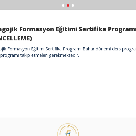
gojik Formasyon Eğitimi Sertifika Progra
NCELLEME)
jik Formasyon Eğitimi Sertifika Programı Bahar dönemi ders programı
 programı takip etmeleri gerekmektedir.