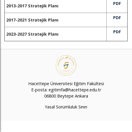
PDF
2013-2017 Stratejik Planı
PDF
2017-2021 Stratejik Planı
PDF
2023-2027 Stratejik Planı
Hacettepe Üniversitesi Eğitim Fakültesi
E-posta: egitimfa@hacettepe.edu.tr
06800 Beytepe Ankara
Yasal Sorumluluk Sınırı