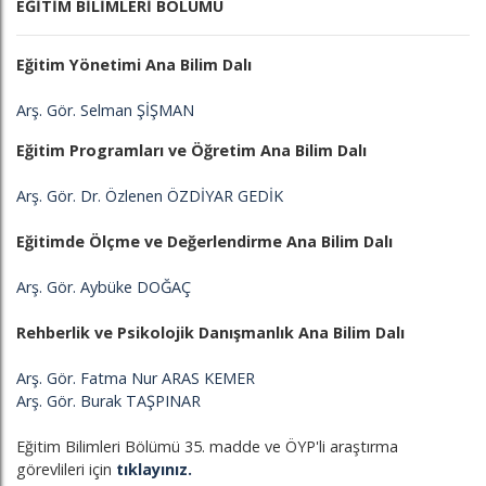
EĞİTİM BİLİMLERİ BÖLÜMÜ
Eğitim Yönetimi Ana Bilim Dalı
Arş. Gör. Selman ŞİŞMAN
Eğitim Programları ve Öğretim Ana Bilim Dalı
Arş. Gör. Dr. Özlenen ÖZDİYAR GEDİK
Eğitimde Ölçme ve Değerlendirme Ana Bilim Dalı
Arş. Gör. Aybüke DOĞAÇ
Rehberlik ve Psikolojik Danışmanlık Ana Bilim Dalı
Arş. Gör. Fatma Nur ARAS KEMER
Arş. Gör. Burak TAŞPINAR
Eğitim Bilimleri Bölümü 35. madde ve ÖYP'li araştırma
görevlileri için
tıklayınız.