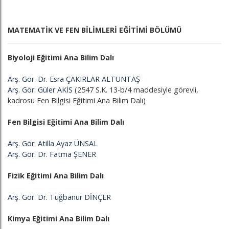
MATEMATİK VE FEN BİLİMLERİ EĞİTİMİ BÖLÜMÜ
Biyoloji Eğitimi Ana Bilim Dalı
Arş. Gör. Dr. Esra ÇAKIRLAR ALTUNTAŞ
Arş. Gör. Güler AKİS
(2547 S.K. 13-b/4 maddesiyle görevli,
kadrosu Fen Bilgisi Eğitimi Ana Bilim Dalı)
Fen Bilgisi Eğitimi Ana Bilim Dalı
Arş. Gör. Atilla Ayaz ÜNSAL
Arş. Gör. Dr. Fatma ŞENER
Fizik Eğitimi Ana Bilim Dalı
Arş. Gör. Dr. Tuğbanur DİNÇER
Kimya Eğitimi Ana Bilim Dalı