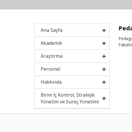
Peda
Ana Sayfa
Pedagoj
Akademik
Fakülte
Araştırma
Personel
Hakkında
Birim İç Kontrol, Stratejik
Yönetim ve Süreç Yönetimi