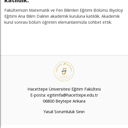
katıldık.
Fakültemizin Matematik ve Fen Bilimleri Eğitimi Bölümü Biyoloji
Eğitimi Ana Bilim Dalının akademik kuruluna katıldık. Akademik
kurul sonrası bölüm öğretim elemanlarımızla sohbet ettik.
Hacettepe Üniversitesi Eğitim Fakültesi
E-posta: egitimfa@hacettepe.edu.tr
06800 Beytepe Ankara
Yasal Sorumluluk Sınırı